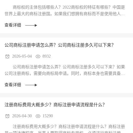
商标权的主体包括哪些人？2022商标权的特征有哪些？中国是
世界上最大的商标注册国。如果我们想拥有商标而不是使用他人的
注册商标，就必须在极其稀缺的商标资源中占有一···
查看详细
公司商标注册申请怎么弄？公司商标注册多久可以下来？
2026-05-04
8932
公司商标注册申请怎么弄？公司商标注册多久可以下来？如果
公司注册商标，需要向商标局申请。同时，商标本身也需要具备一
些相关条件。具体来说，公司商标注册要求有哪些···
查看详细
注册商标费用大概多少？商标注册申请流程是什么？
2026-04-30
15290
注册商标费用大概多少？商标注册申请流程是什么？商标注册