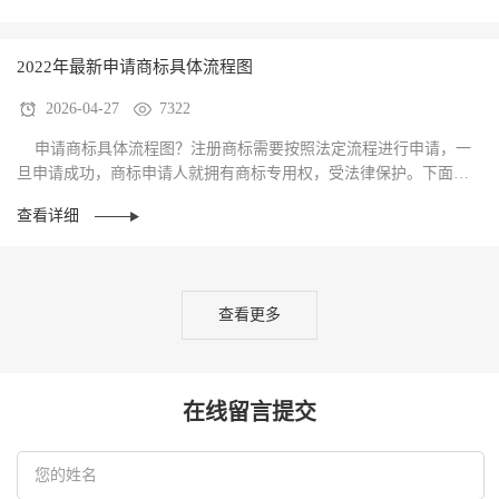
2022年最新申请商标具体流程图
2026-04-27
7322
申请商标具体流程图？注册商标需要按照法定流程进行申请，一
旦申请成功，商标申请人就拥有商标专用权，受法律保护。下面一
起来看看，申请商标具体流程图是怎样的。 ···
查看详细
查看更多
在线留言提交