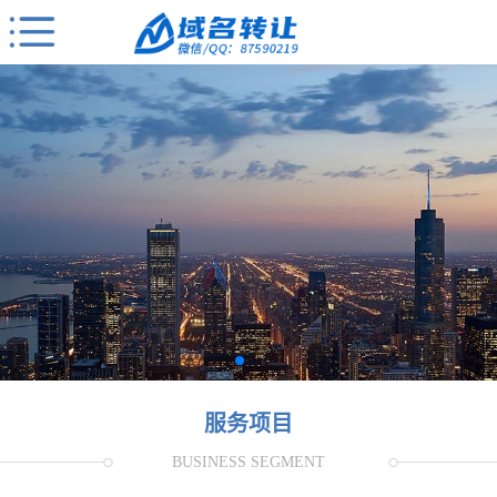
服务项目
BUSINESS SEGMENT