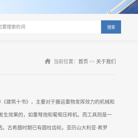
搜索
当前位置：
首页
>>
关于我们
）在其著作《建筑十书》，主要对于搬运重物发挥效力的机械和
力量而发生效果的，如重弩炮和葡萄压榨机。而工具则是一
西。古希腊时期已有圆柱齿轮。亚历山大利亚·希罗