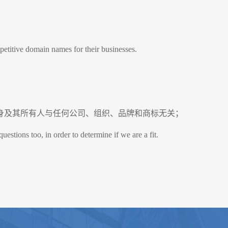
etitive domain names for their businesses.
身及其所有人与任何公司、组织、品牌和
商标
无关；
tions too, in order to determine if we are a fit.