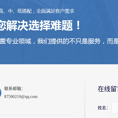
在线留
联系邮箱：
87590219@qq.com
姓名：