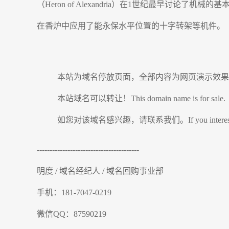
（Heron of Alexandria）在1世纪最早
在香炉中应用了能永保水平位置的十字转架等机件。
本站为域名停放页面，全部内容为网页演示效果
本站域名可以转让！This domain name is for sale.
如您对该域名感兴趣，请联系我们。If you interesting in thi
----------------------------------------
明度 / 域名经纪人 / 域名回购事业部
手机：181-7047-0219
微信QQ：87590219