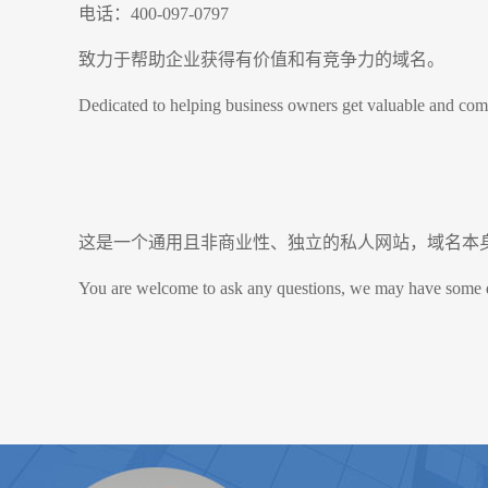
电话：400-097-0797
致力于帮助企业获得有价值和有竞争力的域名。
Dedicated to helping business owners get valuable and comp
这是一个通用且非商业性、独立的私人网站，域名本
You are welcome to ask any questions, we may have some ques