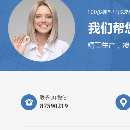
联系QQ/微信：
87590219