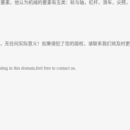
讨论了机械的基本要素，他认为机械的要素有五类：轮与轴，杠杆，滑车
，无任何实际意义！如果侵犯了您的版权，请联系我们将及时更
s domain,feel free to contact us.