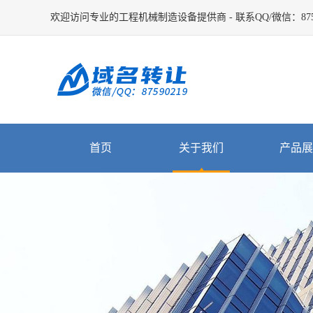
欢迎访问专业的工程机械制造设备提供商 - 联系QQ/微信：8759
首页
关于我们
产品展