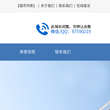
【城市列表】
关于我们
联系我们
在线留言
荣誉资质
联系我们